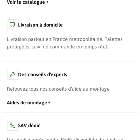
Voir le catalogue
Livraison à domicile
Livraison partout en France métropolitaine. Palettes
protégées, suivi de commande en temps réel.
Des conseils d'experts
Retouvez tous nos conseils d'aide au montage
Aides de montage
SAV dédié
Un service après-vente dédié, disponible du lundi au