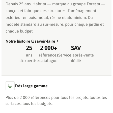
Depuis 25 ans, Habrita — marque du groupe Foresta —
conçoit et fabrique des structures d'aménagement
extérieur en bois, métal, résine et aluminium. Du
modèle standard au sur-mesure, pour chaque jardin et
chaque budget.
Notre histoire & savoir-faire
25
2 000+
SAV
ans
références
Service après-vente
d'expertise
catalogue
dédié
Très large gamme
Plus de 2 000 références pour tous les projets, toutes les
surfaces, tous les budgets.