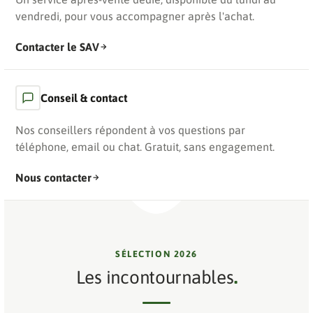
vendredi, pour vous accompagner après l'achat.
Contacter le SAV
Conseil & contact
Nos conseillers répondent à vos questions par
téléphone, email ou chat. Gratuit, sans engagement.
Nous contacter
SÉLECTION 2026
Les incontournables