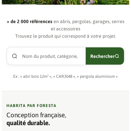
+ de 2 000 références
en abris, pergolas, garages, serres
et accessoires
Trouvez le produit qui correspond à votre projet.
Rechercher
Ex : « abri bois 12m² », « CAR3048 », « pergola aluminium »
HABRITA PAR FORESTA
Conception française,
qualité durable.