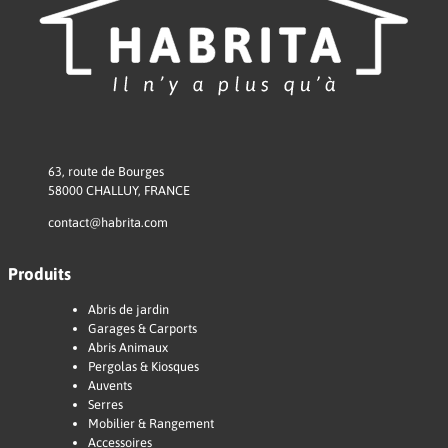
63, route de Bourges
58000 CHALLUY, FRANCE
contact@habrita.com
Produits
Abris de jardin
Garages & Carports
Abris Animaux
Pergolas & Kiosques
Auvents
Serres
Mobilier & Rangement
Accessoires